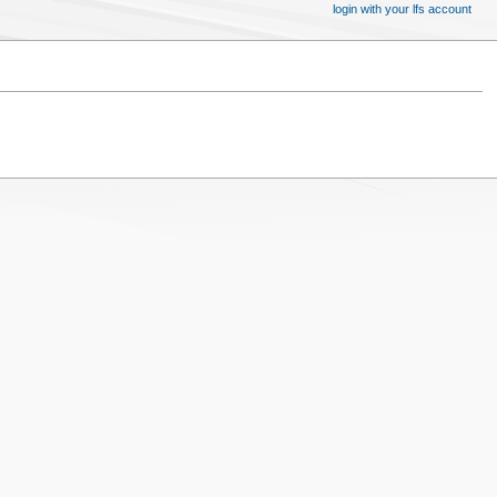
login with your lfs account