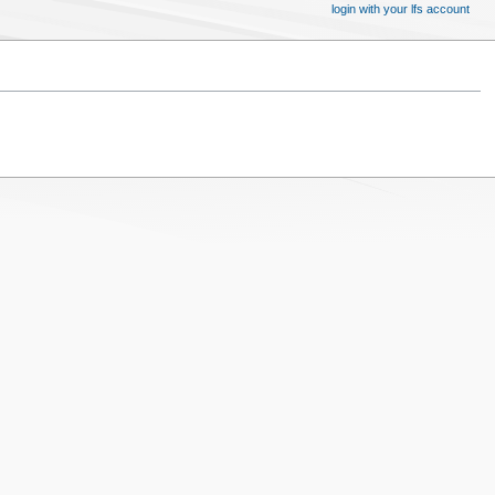
login with your lfs account