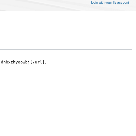
login with your lfs account