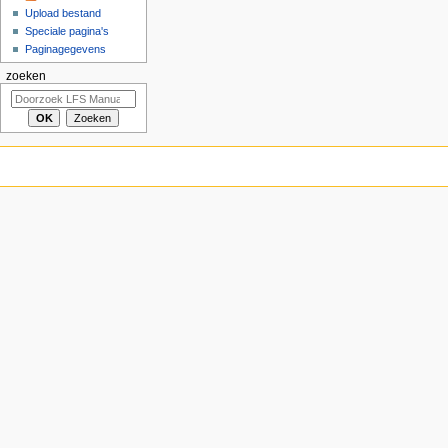
Upload bestand
Speciale pagina's
Paginagegevens
zoeken