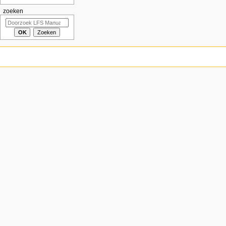
zoeken